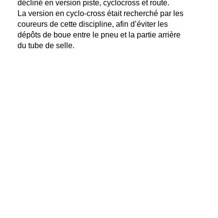
décliné en version piste, cyclocross et route.
La version en cyclo-cross était recherché par les
coureurs de cette discipline, afin d’éviter les
dépôts de boue entre le pneu et la partie arrière
du tube de selle.