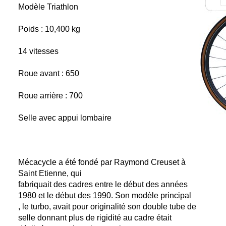
Modèle Triathlon
Poids : 10,400 kg
14 vitesses
Roue avant : 650
Roue arrière : 700
Selle avec appui lombaire
Mécacycle a été fondé par Raymond Creuset à
Saint Etienne, qui
fabriquait des cadres entre le début des années
1980 et le début des 1990. Son modèle principal
, le turbo, avait pour originalité son double tube de
selle donnant plus de rigidité au cadre était