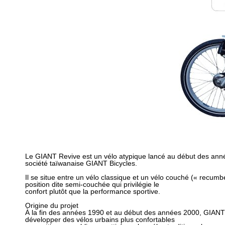
Le GIANT Revive est un vélo atypique lancé au début des ann
société taïwanaise GIANT Bicycles.
Il se situe entre un vélo classique et un vélo couché (« recumb
position dite semi-couchée qui privilégie le
confort plutôt que la performance sportive.
Origine du projet
À la fin des années 1990 et au début des années 2000, GIANT
développer des vélos urbains plus confortables